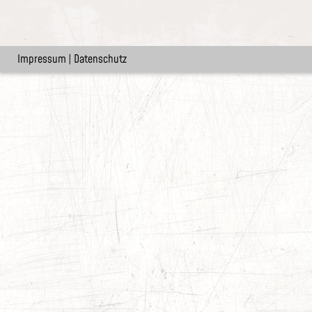
Impressum
|
Datenschutz