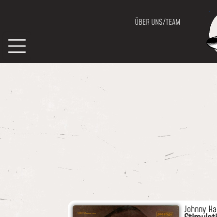
ÜBER UNS/TEAM
Johnny H