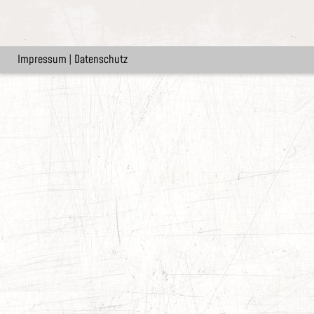
Impressum
|
Datenschutz